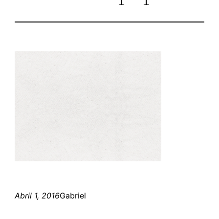
Abril 1, 2016
Gabriel