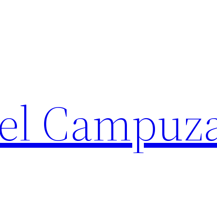
iel Campuz