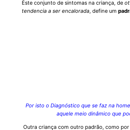
Éste conjunto de sintomas na criança, de
ot
tendencia a ser encalorada
, define um
padr
Por isto o Diagnóstico que se faz na home
aquele meio dinâmico que pod
Outra criança com outro padrão, como po