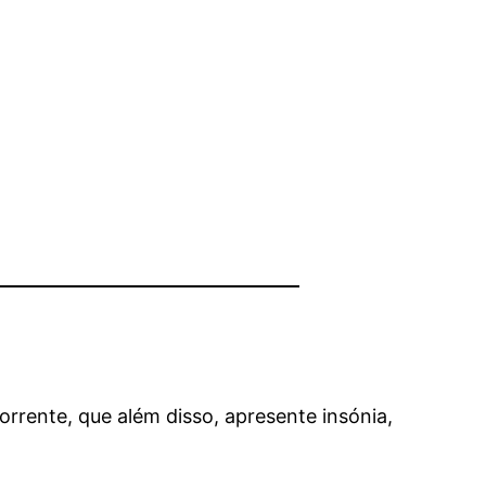
rente, que além disso, apresente insónia,